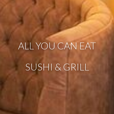
ALL YOU CAN EAT
SUSHI & GRILL