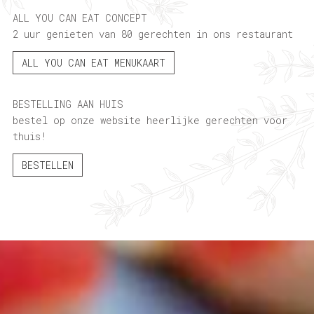
ALL YOU CAN EAT CONCEPT
2 uur genieten van 80 gerechten in ons restaurant
ALL YOU CAN EAT MENUKAART
BESTELLING AAN HUIS
bestel op onze website heerlijke gerechten voor
thuis!
BESTELLEN